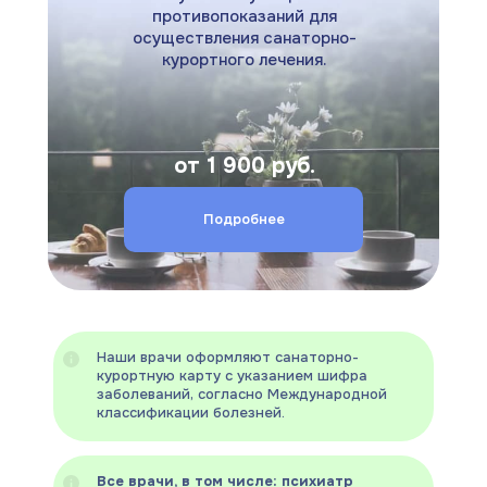
противопоказаний для
осуществления санаторно-
курортного лечения.
от 1 900 руб.
Подробнее
Наши врачи оформляют санаторно-
курортную карту с указанием шифра
заболеваний, согласно Международной
классификации болезней.
Все врачи, в том числе: психиатр