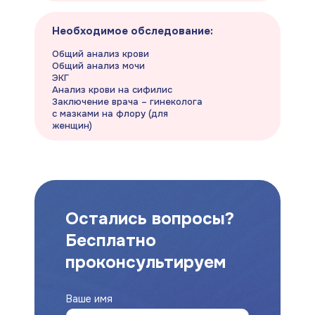
Необходимое обследование:
Общий анализ крови
Общий анализ мочи
ЭКГ
Анализ крови на сифилис
Заключение врача – гинеколога
с мазками на флору (для
женщин)
Остались вопросы?
Бесплатно
проконсультируем
Ваше имя