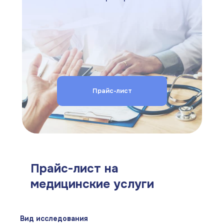
Прайс-лист
Прайс-лист на
медицинские услуги
Вид исследования