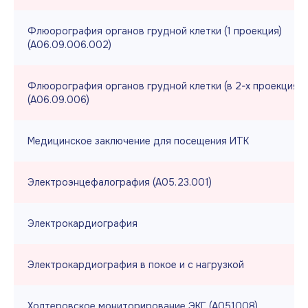
Флюорография органов грудной клетки (1 проекция)
(А06.09.006.002)
Флюорография органов грудной клетки (в 2-х проекциях)
(А06.09.006)
Медицинское заключение для посещения ИТК
Электроэнцефалография (А05.23.001)
Электрокардиография
Электрокардиография в покое и с нагрузкой
Холтеровское мониторирование ЭКГ (А051008)