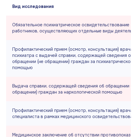
Вид исследования
Обязательное психиатрическое освидетельствование
работников, осуществляющих отдельные виды деятельн
Профилактический прием (осмотр, консультация) врача-
психиатра с выдачей справки, содержащей сведения об
обращении (не обращении) граждан за психиатрической
помощью
Выдача справки, содержащей сведения об обращении (не
обращении) граждан за наркологической помощью
Профилактический прием (осмотр, консультация) врача-
специалиста в рамках медицинского освидетельствован
Медицинское заключение об отсутствии противопоказани