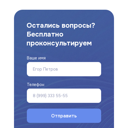
Остались вопросы?
Бесплатно
проконсультируем
Ваше имя
Телефон
Отправить