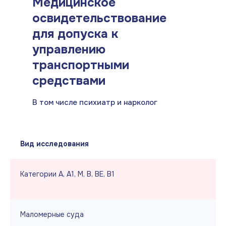
Медицинское
освидетельствование
для допуска к
управлению
транспортными
средствами
В том числе психиатр и нарколог
Вид исследования
Категории А, А1, М, В, ВЕ, В1
Маломерные суда