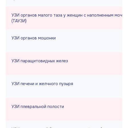
УЗИ органов малого таза у женщин с наполненным мочев
(ТАУЗИ)
УЗИ органов мошонки
УЗИ паращитовидных желез
УЗИ печени и желчного пузыря
УЗИ плевральной полости