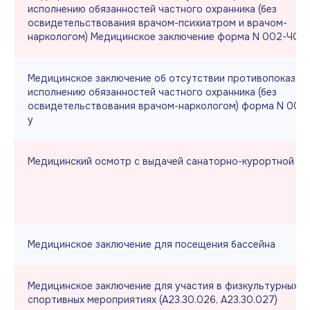
исполнению обязанностей частного охранника (без
освидетельствования врачом-психиатром и врачом-
наркологом) Медицинское заключение форма N 002-ЧО/
Медицинское заключение об отсутствии противопоказани
исполнению обязанностей частного охранника (без
освидетельствования врачом-наркологом) форма N 002
у
Медицинский осмотр с выдачей санаторно-курортной ка
Медицинское заключение для посещения бассейна
Медицинское заключение для участия в физкультурных и
спортивных мероприятиях (А23.30.026, А23.30.027)