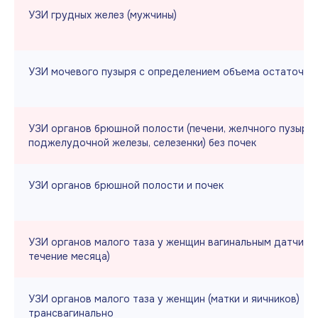
УЗИ грудных желез (мужчины)
УЗИ мочевого пузыря с определением объема остаточно
УЗИ органов брюшной полости (печени, желчного пузыря,
поджелудочной железы, селезенки) без почек
УЗИ органов брюшной полости и почек
УЗИ органов малого таза у женщин вагинальным датчико
течение месяца)
УЗИ органов малого таза у женщин (матки и яичников)
трансвагинально