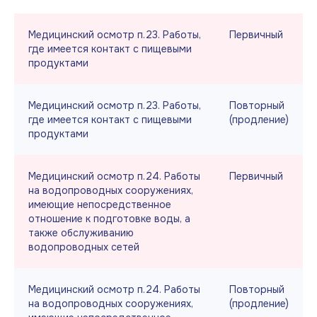
Медицинский осмотр п.23. Работы,
Первичный
где имеется контакт с пищевыми
продуктами
Медицинский осмотр п.23. Работы,
Повторный
где имеется контакт с пищевыми
(продление)
продуктами
Медицинский осмотр п.24. Работы
Первичный
на водопроводных сооружениях,
имеющие непосредственное
отношение к подготовке воды, а
также обслуживанию
водопроводных сетей
Медицинский осмотр п.24. Работы
Повторный
на водопроводных сооружениях,
(продление)