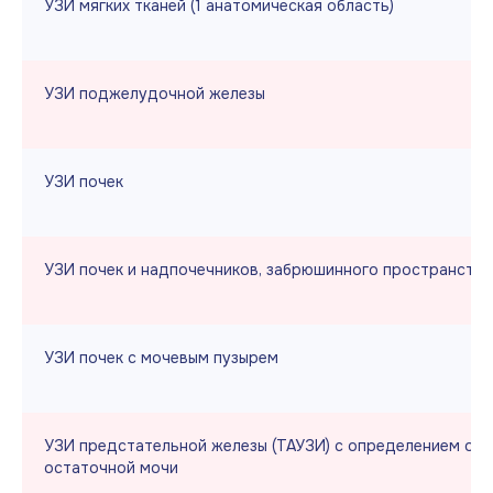
УЗИ мягких тканей (1 анатомическая область)
УЗИ поджелудочной железы
УЗИ почек
УЗИ почек и надпочечников, забрюшинного пространства
УЗИ почек с мочевым пузырем
УЗИ предстательной железы (ТАУЗИ) с определением об
остаточной мочи