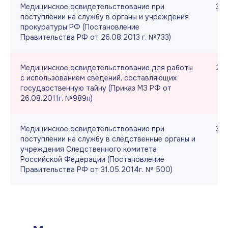
Медицинское освидетельствование при
3 5
поступлении на службу в органы и учреждения
прокуратуры РФ (Постановление
Правительства РФ от 26.08.2013 г. №733)
Медицинское освидетельствование для работы
2 6
с использованием сведений, составляющих
государственную тайну (Приказ МЗ РФ от
26.08.2011г. №989н)
Медицинское освидетельствование при
3 5
поступлении на службу в следственные органы и
учреждения Следственного комитета
Российской Федерации (Постановление
Правительства РФ от 31.05.2014г. № 500)