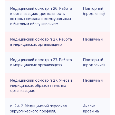
Медицинский осмотр п.26. Работа
Повторный
в организациях, деятельность
(продление)
которых связана с коммунальным
и бытовым обслуживанием
Медицинский осмотр п.27. Работа
Первичный
в медицинских организациях
Медицинский осмотр п.27. Работа
Повторный
в медицинских организациях
(продление)
Медицинский осмотр п.27. Учеба в
Первичный
медицинских образовательных
организациях
п. 2.4.2. Медицинский персонал
Анализ
хирургического профиля,
крови на