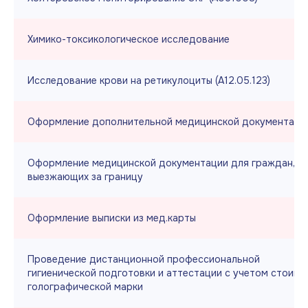
Химико-токсикологическое исследование
Исследование крови на ретикулоциты (А12.05.123)
Оформление дополнительной медицинской документаци
Оформление медицинской документации для граждан,
выезжающих за границу
Оформление выписки из мед.карты
Проведение дистанционной профессиональной
гигиенической подготовки и аттестации с учетом стоимо
голографической марки