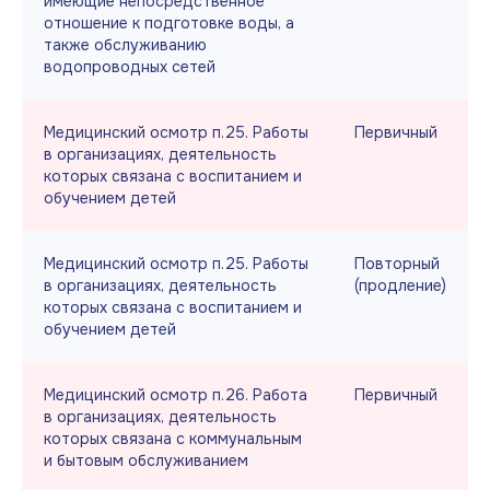
имеющие непосредственное
отношение к подготовке воды, а
также обслуживанию
водопроводных сетей
Медицинский осмотр п.25. Работы
Первичный
в организациях, деятельность
которых связана с воспитанием и
обучением детей
Медицинский осмотр п.25. Работы
Повторный
в организациях, деятельность
(продление)
которых связана с воспитанием и
обучением детей
Медицинский осмотр п.26. Работа
Первичный
в организациях, деятельность
которых связана с коммунальным
и бытовым обслуживанием