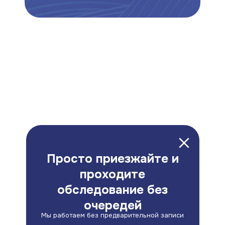
Просто приезжайте и
проходите
обследование без
очередей
Мы работаем без предварительной записи