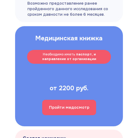
Возможно предоставление ранее
пройденного данного исследования со
сроком давности не более 6 месяцев.
Медицинская книжка
Необходимо иметь
паспорт, и
направление от организации
от 2200 руб.
Пройти медосмотр