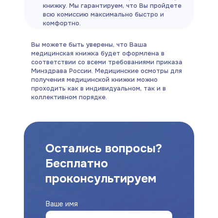
книжку. Мы гарантируем, что Вы пройдете
всю комиссию максимально быстро и
комфортно.
Вы можете быть уверены, что Ваша
медицинская книжка будет оформлена в
соответствии со всеми требованиями приказа
Минздрава России. Медицинские осмотры для
получения медицинской книжки можно
проходить как в индивидуальном, так и в
коллективном порядке.
Остались вопросы?
Бесплатно
проконсультируем
Ваше имя