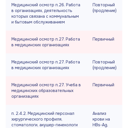
Медицинский осмотр п.26. Работа
Повторный
в организациях, деятельность
(продление)
которых связана с коммунальным
и бытовым обслуживанием
Медицинский осмотр п.27. Работа
Первичный
в медицинских организациях
Медицинский осмотр п.27. Работа
Повторный
в медицинских организациях
(продление)
Медицинский осмотр п.27. Учеба в
Первичный
медицинских образовательных
организациях
п. 2.4.2. Медицинский персонал
Анализ
хирургического профиля,
крови на
стоматологи, акушер-гинекологи
HBs-Ag,