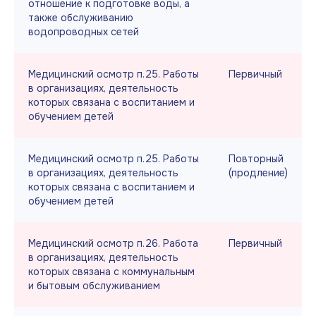
отношение к подготовке воды, а
также обслуживанию
водопроводных сетей
Медицинский осмотр п.25. Работы
Первичный
в организациях, деятельность
которых связана с воспитанием и
обучением детей
Медицинский осмотр п.25. Работы
Повторный
в организациях, деятельность
(продление)
которых связана с воспитанием и
обучением детей
Медицинский осмотр п.26. Работа
Первичный
в организациях, деятельность
которых связана с коммунальным
и бытовым обслуживанием