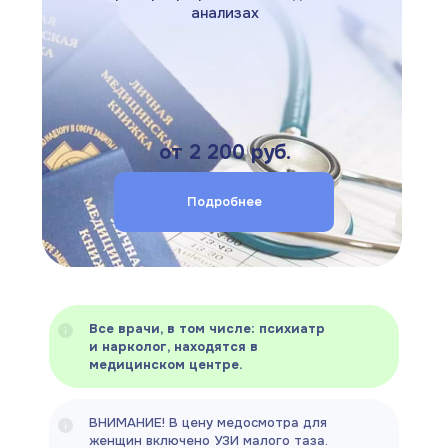
анализах
от 2 200 руб.
Подробнее
Все врачи, в том числе: психиатр
и нарколог, находятся в
медицинском центре.
ВНИМАНИЕ! В цену медосмотра для
женщин включено УЗИ малого таза.