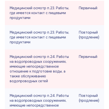
Медицинский осмотр п.23. Работы,
Первичный
где имеется контакт с пищевыми
продуктами
Медицинский осмотр п.23. Работы,
Повторный
где имеется контакт с пищевыми
(продление)
продуктами
Медицинский осмотр п.24. Работы
Первичный
на водопроводных сооружениях,
имеющие непосредственное
отношение к подготовке воды, а
также обслуживанию
водопроводных сетей
Медицинский осмотр п.24. Работы
Повторный
на водопроводных сооружениях,
(продление)
имеющие непосредственное