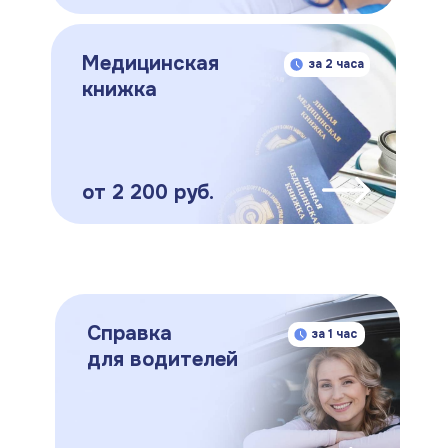
Медицинская
за 2 часа
книжка
от 2 200 руб.
Справка
за 1 час
для водителей