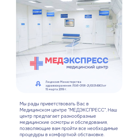
Лицензия Министерства
здравоохранения: Л041-01191-21/00314903 от
15 марта 2019 г.
Мы рады приветствовать Вас в
Медицинском центре "МЕДЭКСПРЕСС", Наш
центр предлагает разнообразные
медицинские осмотры и обследования,
позволяющие вам пройти все необходимые
процедуры в комфортной обстановке.